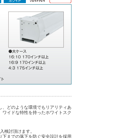
し、どのような環境でもリアリティあ
、ワイドな特性を持ったホワイトスク
導入検討頂けます。
り下までの落下を防ぐ安全設計を採用