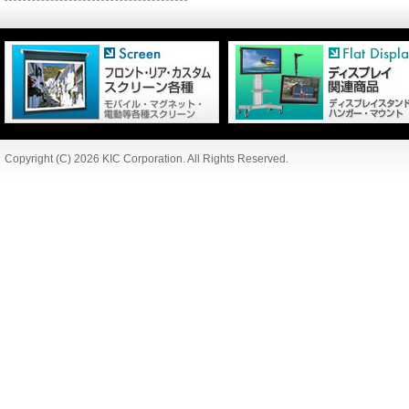
Copyright (C) 2026 KIC Corporation. All Rights Reserved.