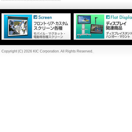
Copyright (C) 2026 KIC Corporation. All Rights Reserved.