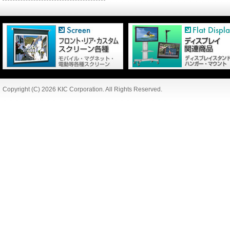
Copyright (C) 2026 KIC Corporation. All Rights Reserved.