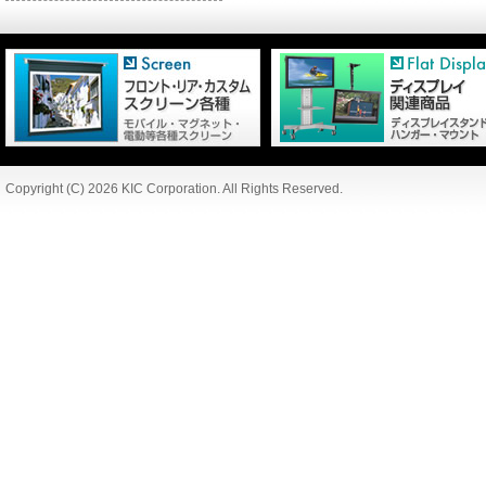
Copyright (C) 2026 KIC Corporation. All Rights Reserved.