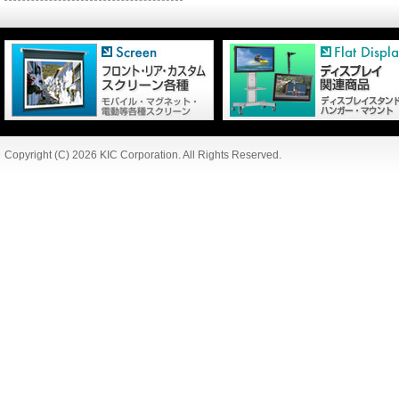
Copyright (C) 2026 KIC Corporation. All Rights Reserved.