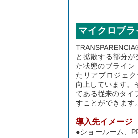
マイクロブラ
TRANSPARE
と拡散する部分が
た状態のブライン
たリアプロジェク
向上しています。
てある従来のタイ
すことができます
導入先イメージ
●ショールーム、