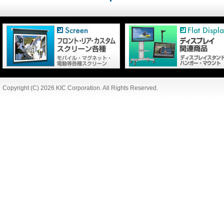
Copyright (C) 2026 KIC Corporation. All Rights Reserved.