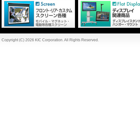
Copyright (C) 2026 KIC Corporation. All Rights Reserved.