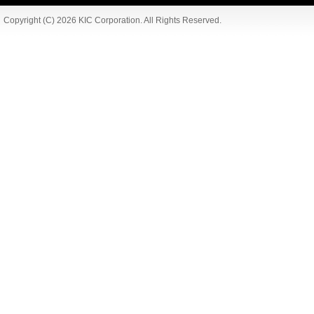
Copyright (C) 2026 KIC Corporation. All Rights Reserved.