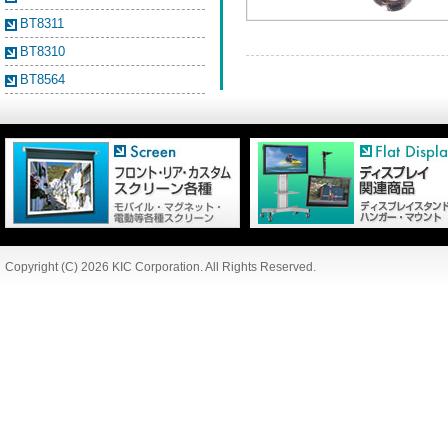
BT8311
BT8310
BT8564
Copyright (C) 2026 KIC Corporation. All Rights Reserved.