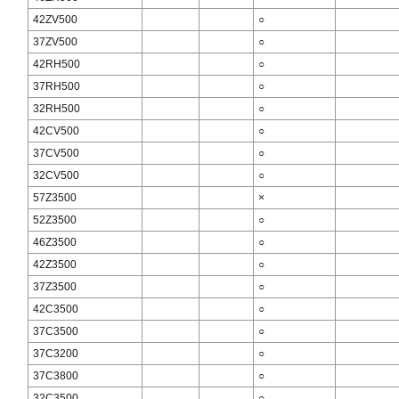
42ZV500
○
37ZV500
○
42RH500
○
37RH500
○
32RH500
○
42CV500
○
37CV500
○
32CV500
○
57Z3500
×
52Z3500
○
46Z3500
○
42Z3500
○
37Z3500
○
42C3500
○
37C3500
○
37C3200
○
37C3800
○
32C3500
○