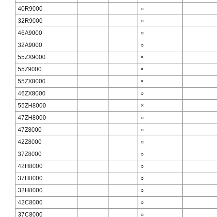
40R9000
○
32R9000
○
46A9000
○
32A9000
○
55ZX9000
×
55Z9000
×
55ZX8000
×
46ZX8000
○
55ZH8000
×
47ZH8000
○
47Z8000
○
42Z8000
○
37Z8000
○
42H8000
○
37H8000
○
32H8000
○
42C8000
○
37C8000
○