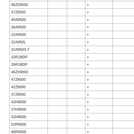
46ZX9500
○
37Z9500
○
40A9500
○
26A9500
×
22A9500
×
32A950L
○
32A950S.T
○
32R1BDP
○
26R1BDP
×
46ZX9000
○
47Z9000
○
42Z9000
○
37Z9000
○
42H9000
○
37H9000
○
32H9000
○
52R9000
○
46R9000
○