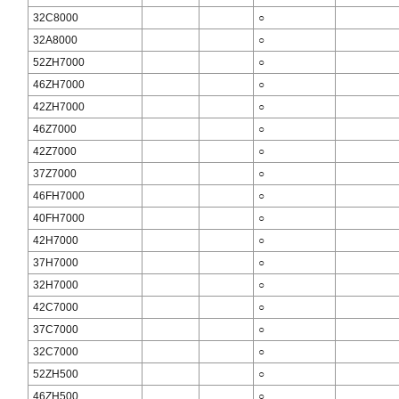
32C8000
○
32A8000
○
52ZH7000
○
46ZH7000
○
42ZH7000
○
46Z7000
○
42Z7000
○
37Z7000
○
46FH7000
○
40FH7000
○
42H7000
○
37H7000
○
32H7000
○
42C7000
○
37C7000
○
32C7000
○
52ZH500
○
46ZH500
○