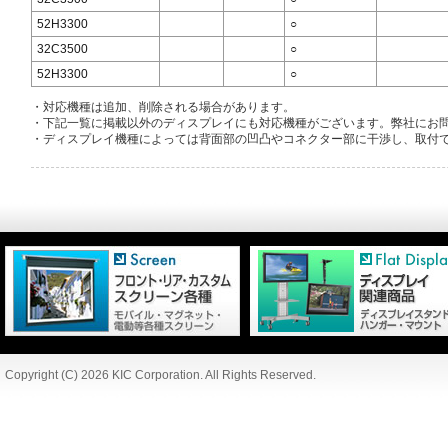
52H3300
○
32C3500
○
52H3300
○
・対応機種は追加、削除される場合があります。
・下記一覧に掲載以外のディスプレイにも対応機種がございます。弊社にお
・ディスプレイ機種によっては背面部の凹凸やコネクター部に干渉し、取付
Copyright (C) 2026 KIC Corporation. All Rights Reserved.