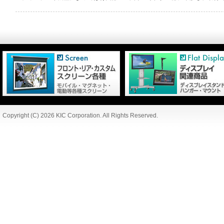
Copyright (C) 2026 KIC Corporation. All Rights Reserved.