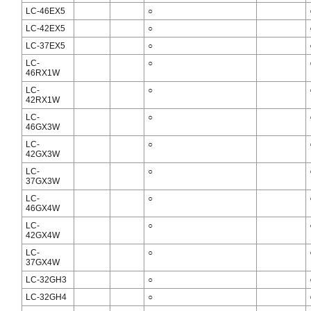
LC-46EX5
○
LC-42EX5
○
LC-37EX5
○
LC-
○
46RX1W
LC-
○
42RX1W
LC-
○
46GX3W
LC-
○
42GX3W
LC-
○
37GX3W
LC-
○
46GX4W
LC-
○
42GX4W
LC-
○
37GX4W
LC-32GH3
○
LC-32GH4
○