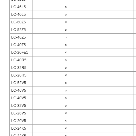
LC-46L5
○
LC-40L5
○
LC-60Z5
×
LC-52Z5
○
LC-46Z5
○
LC-40Z5
○
LC-20FE1
×
LC-40R5
○
LC-32R5
○
LC-26R5
×
LC-52V5
○
LC-46V5
○
LC-40V5
○
LC-32V5
○
LC-26V5
×
LC-20V5
×
LC-24K5
×