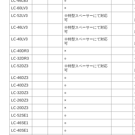
LC-46LB3
○
LC-60LV3
×
LC-52LV3
※特型スペーサーにて対応
可
LC-46LV3
※特型スペーサーにて対応
可
LC-40LV3
※特型スペーサーにて対応
可
LC-40DR3
×
LC-32DR3
○
LC-52DZ3
※特型スペーサーにて対応
可
LC-46DZ3
○
LC-40DZ3
○
LC-32DZ3
○
LC-26DZ3
×
LC-20DZ3
×
LC-52SE1
○
LC-46SE1
○
LC-40SE1
○