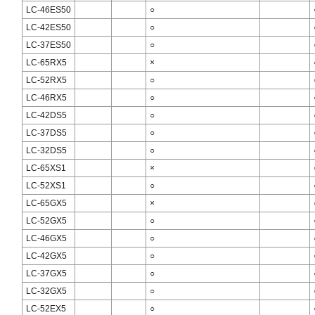
LC-46ES50
○
LC-42ES50
○
LC-37ES50
○
LC-65RX5
×
LC-52RX5
○
LC-46RX5
○
LC-42DS5
○
LC-37DS5
○
LC-32DS5
○
LC-65XS1
×
LC-52XS1
○
LC-65GX5
×
LC-52GX5
○
LC-46GX5
○
LC-42GX5
○
LC-37GX5
○
LC-32GX5
○
LC-52EX5
○