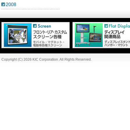
2008
Copyright (C) 2026 KIC Corporation. All Rights Reserved.