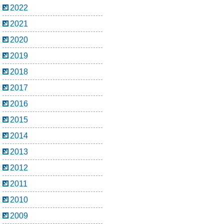
2022
2021
2020
2019
2018
2017
2016
2015
2014
2013
2012
2011
2010
2009