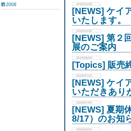
2008
2018/10/30
[NEWS] 
いたします。
2018/10/30
[NEWS] 第
展のご案内
2018/09/05
[Topics]
2018/07/10
[NEWS] 
いただきあり
2018/07/05
[NEWS] 夏
8/17）のお知
2018/06/01