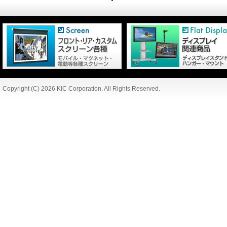
Copyright (C) 2026 KIC Corporation. All Rights Reserved.