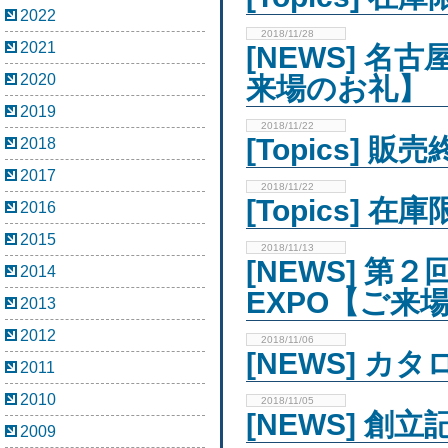
2022
2018/11/28
2021
[NEWS] 名
2020
来場のお礼】
2019
2018/11/22
[Topics]
2018
2017
2018/11/22
[Topics]
2016
2015
2018/11/13
[NEWS] 第
2014
EXPO【ご来
2013
2012
2018/11/06
[NEWS] カ
2011
2010
2018/11/05
[NEWS] 
2009