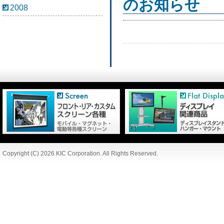
のお知らせ
2008
Copyright (C) 2026 KIC Corporation. All Rights Reserved.