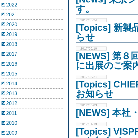
2022
す。
2021
2017/05/24
2020
[Topics]
2019
らせ
2018
2017/05/10
[NEWS] 
2017
に出展のご案
2016
2015
2017/03/21
[Topics]
2014
お知らせ
2013
2012
2017/03/03
[NEWS] 
2011
2010
2017/01/19
[Topics] 
2009