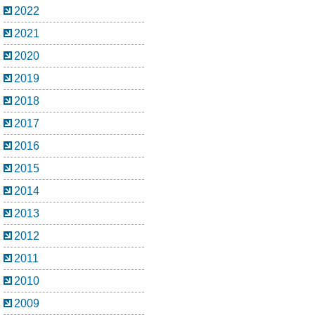
2022
2021
2020
2019
2018
2017
2016
2015
2014
2013
2012
2011
2010
2009