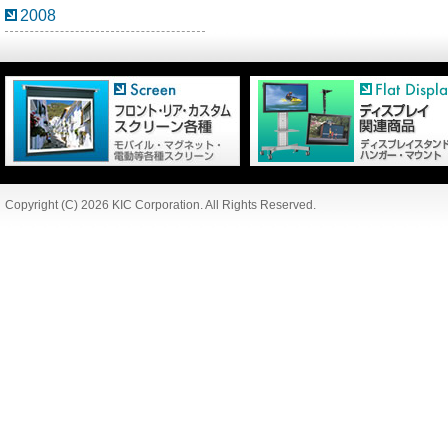
2008
Copyright (C) 2026 KIC Corporation. All Rights Reserved.