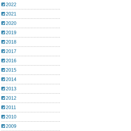
2022
2021
2020
2019
2018
2017
2016
2015
2014
2013
2012
2011
2010
2009