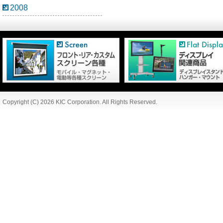
2008
Copyright (C) 2026 KIC Corporation. All Rights Reserved.