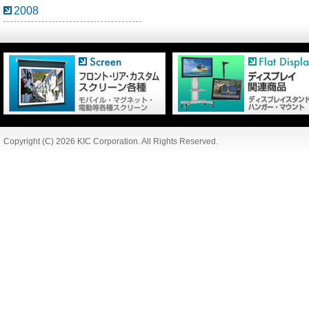
2008
Copyright (C) 2026 KIC Corporation. All Rights Reserved.