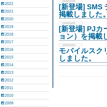
2009/02/08
2022
[新登場] SM
2021
掲載しました
2020
2009/02/08
2019
[新登場] P
2018
ョン）を掲載
2017
2009/02/08
モバイルスクリ
2016
しました。
2015
2014
2013
2012
2011
2010
2009