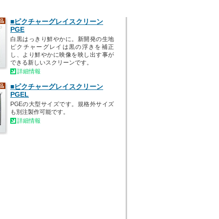
■ピクチャーグレイスクリーン
PGE
白黒はっきり鮮やかに。新開発の生地
ピクチャーグレイは黒の浮きを補正
し、より鮮やかに映像を映し出す事が
できる新しいスクリーンです。
詳細情報
■ピクチャーグレイスクリーン
PGEL
PGEの大型サイズです。規格外サイズ
も別注製作可能です。
詳細情報