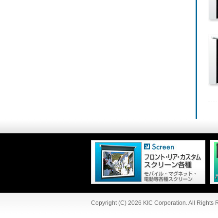
Copyright (C) 2026 KIC Corporation. All Rights