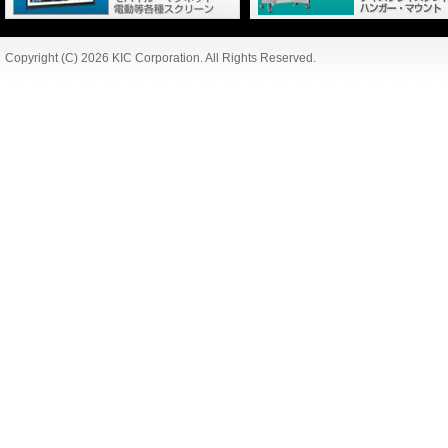
Copyright (C) 2026 KIC Corporation. All Rights Reserved.