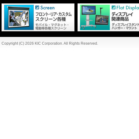
Copyright (C) 2026 KIC Corporation. All Rights Reserved.