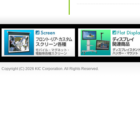
Copyright (C) 2026 KIC Corporation. All Rights Reserved.