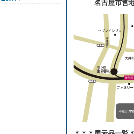
名古屋市営地下鉄 
＊＊＊展示品一覧