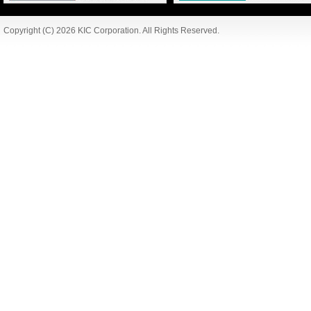
Copyright (C) 2026 KIC Corporation. All Rights Reserved.