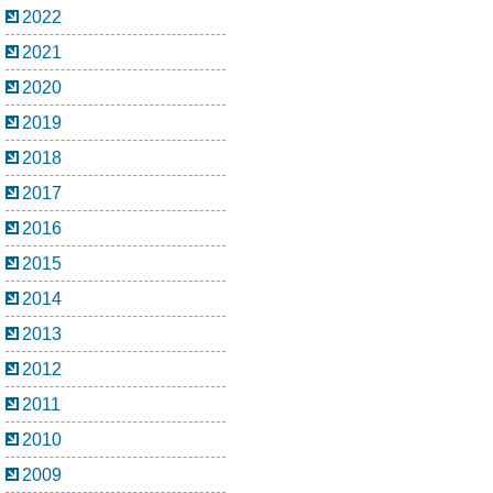
2022
2021
2020
2019
2018
2017
2016
2015
2014
2013
2012
2011
2010
2009