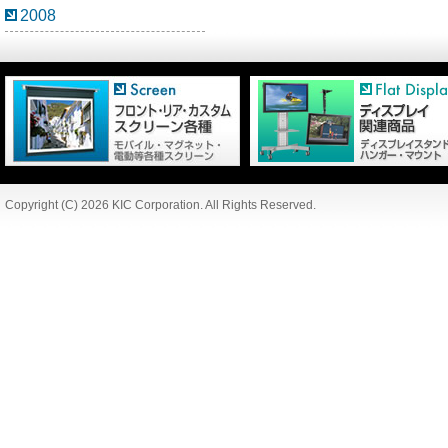
2008
Copyright (C) 2026 KIC Corporation. All Rights Reserved.