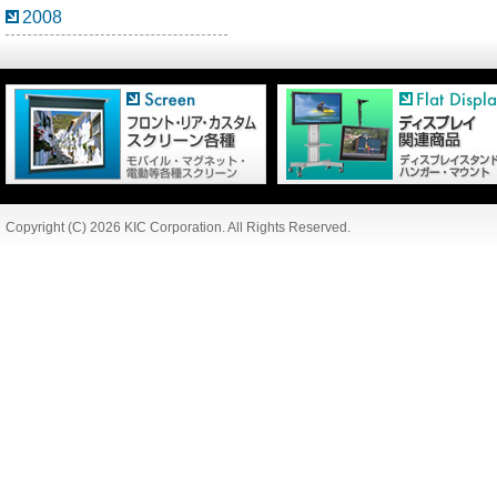
2008
Copyright (C) 2026 KIC Corporation. All Rights Reserved.