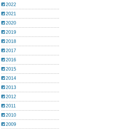
2022
2021
2020
2019
2018
2017
2016
2015
2014
2013
2012
2011
2010
2009